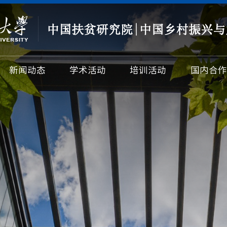
新闻动态
学术活动
培训活动
国内合作