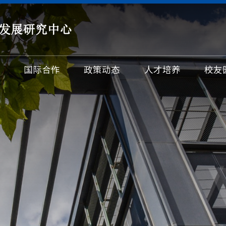
国际合作
政策动态
人才培养
校友