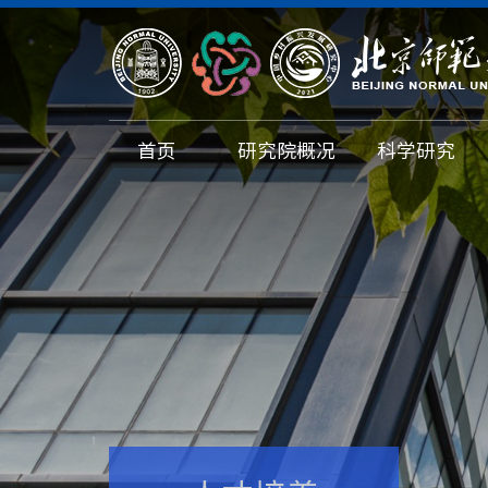
首页
研究院概况
科学研究