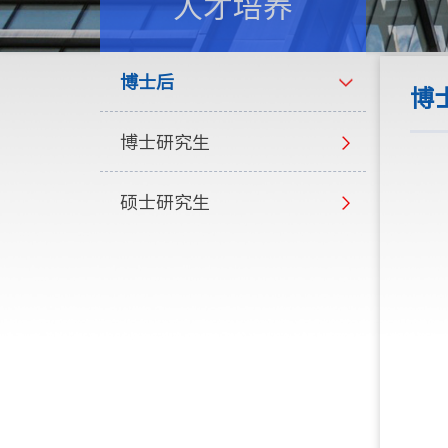
人才培养
博士后
博
博士研究生
硕士研究生