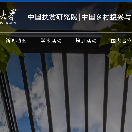
新闻动态
学术活动
培训活动
国内合作