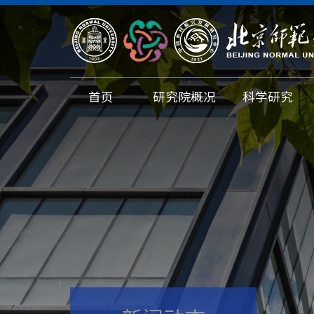
首页
研究院概况
科学研究