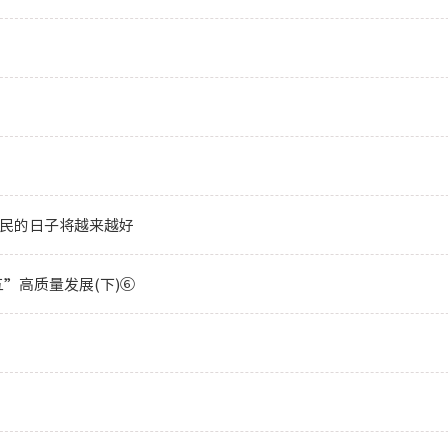
农民的日子将越来越好
五”高质量发展(下)⑥